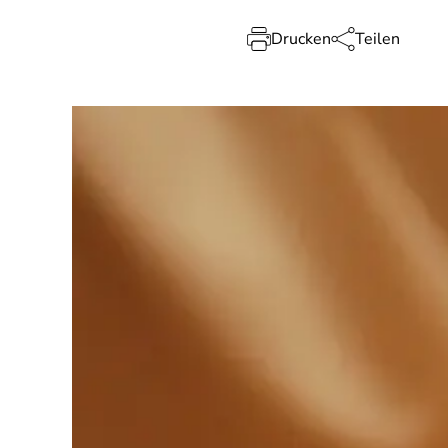
Drucken
Teilen