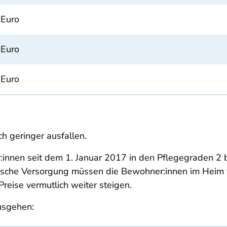
 Euro
 Euro
 Euro
h geringer ausfallen.
nnen seit dem 1. Januar 2017 in den Pflegegraden 2 bis 
erische Versorgung müssen die Bewohner:innen im Heim 
Preise vermutlich weiter steigen.
usgehen: