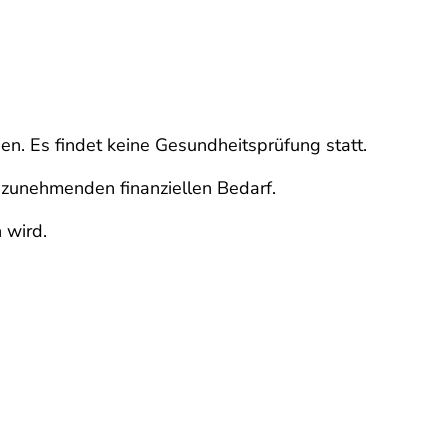
. Es findet keine Gesundheitsprüfung statt.
anzunehmenden finanziellen Bedarf.
 wird.