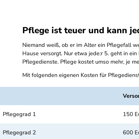
Pflege ist teuer und kann je
Niemand weiß, ob er im Alter ein Pflegefall 
Hause versorgt. Nur etwa jede:r 5. geht in e
Pflegedienste. Pflege kostet umso mehr, je me
Mit folgenden eigenen Kosten für Pflegediens
Verso
Pflegegrad 1
150 E
Pflegegrad 2
600 E