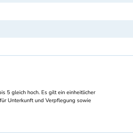
5 gleich hoch. Es gilt ein einheitlicher
für Unterkunft und Verpflegung sowie