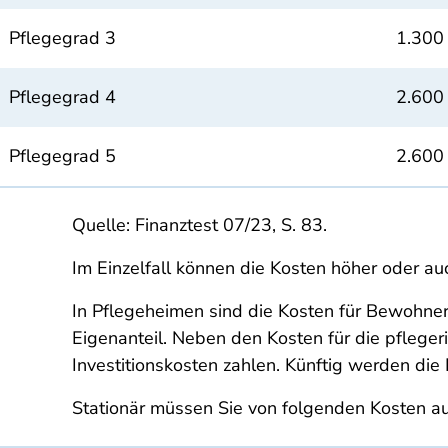
Pflegegrad 3
1.300
Pflegegrad 4
2.600
Pflegegrad 5
2.600
Quelle: Finanztest 07/23, S. 83.
Im Einzelfall können die Kosten höher oder auc
In Pflegeheimen sind die Kosten für Bewohner:i
Eigenanteil. Neben den Kosten für die pfleg
Investitionskosten zahlen. Künftig werden die 
Stationär müssen Sie von folgenden Kosten a