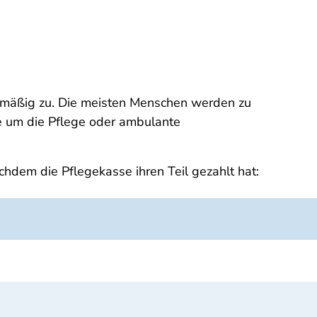
elmäßig zu. Die meisten Menschen werden zu
se um die Pflege oder ambulante
hdem die Pflegekasse ihren Teil gezahlt hat: