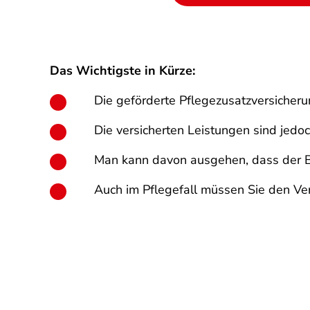
Das Wichtigste in Kürze:
Die geförderte Pflegezusatzversicher
Die versicherten Leistungen sind jedo
Man kann davon ausgehen, dass der Bei
Auch im Pflegefall müssen Sie den Ver