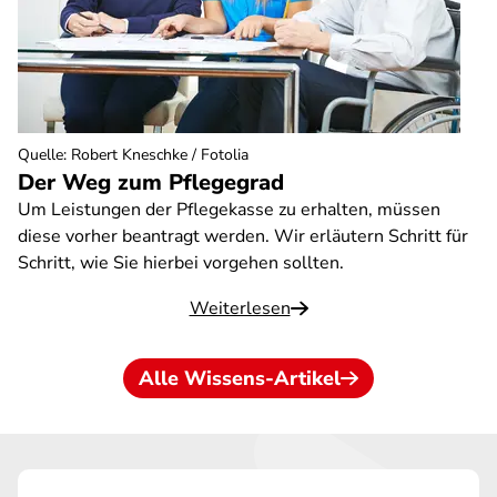
Quelle
:
Robert Kneschke / Fotolia
Der Weg zum Pflegegrad
Um Leistungen der Pflegekasse zu erhalten, müssen
diese vorher beantragt werden. Wir erläutern Schritt für
Schritt, wie Sie hierbei vorgehen sollten.
Weiterlesen
Alle Wissens-Artikel