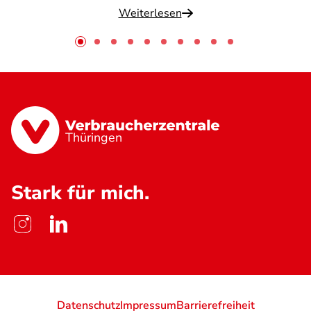
Weiterlesen
Thüringen
Stark für mich.
Datenschutz
Impressum
Barrierefreiheit