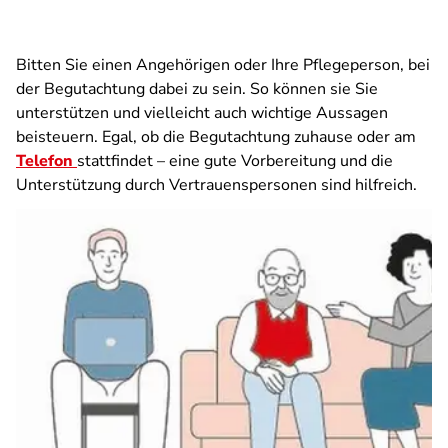
Bitten Sie einen Angehörigen oder Ihre Pflegeperson, bei
der Begutachtung dabei zu sein. So können sie Sie
unterstützen und vielleicht auch wichtige Aussagen
beisteuern. Egal, ob die Begutachtung zuhause oder am
Telefon
stattfindet – eine gute Vorbereitung und die
Unterstützung durch Vertrauenspersonen sind hilfreich.