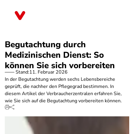
Direkt
zum
Thüringen
Inhalt
Begutachtung durch
Medizinischen Dienst: So
können Sie sich vorbereiten
Stand:
11. Februar 2026
In der Begutachtung werden sechs Lebensbereiche
geprüft, die nachher den Pflegegrad bestimmen. In
diesem Artikel der Verbraucherzentralen erfahren Sie,
wie Sie sich auf die Begutachtung vorbereiten können.