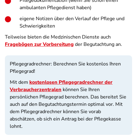
Pflegedokumentation (wenn Sie schon einen
ambulanten Pflegedienst haben)
eigene Notizen über den Verlauf der Pflege und
Schwierigkeiten
Teilweise bieten die Medzinischen Dienste auch
Fragebögen zur Vorbereitung
der Begutachtung an.
Pflegegradrechner: Berechnen Sie kostenlos Ihren
Pflegegrad!
Mit dem
kostenlosen Pflegegradrechner der
Verbraucherzentralen
können Sie Ihren
persönlichen Pflegegrad berechnen. Das bereitet Sie
auch auf den Begutachtungstermin optimal vor. Mit
dem Pflegegradrechner können Sie vorab
abschätzen, ob sich ein Antrag bei der Pflegekasse
lohnt.