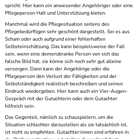
spricht. Hier kann ein anwesender Angehöriger oder eine
Pflegeperson Halt und Unterstützung bieten.
Manchmal wird die Pflegesituation seitens des
Pflegebedürftigen sehr geschönt dargestellt. Sei es aus
Scham oder auch aufgrund einer fehlerhaften
Selbsteinschätzung. Das kann beispielsweise der Fall
sein, wenn eine demenzkranke Person von sich das
falsche Bild hat, sie könne sich noch sehr gut alleine
versorgen. Dann kann der Angehörige oder die
Pflegeperson den Verlust der Fähigkeiten und der
Selbstständigkeit realistisch beschreiben und seinen
Eindruck wiedergeben. Hier kann auch ein Vier-Augen-
Gespräch mit der Gutachterin oder dem Gutachter
hilfreich sein.
Das Gegenteil, nämlich zu schauspielern, um die
Situation schlechter darzustellen als sie tatsächlich ist,
ist nicht zu empfehlen. Gutachter:innen sind erfahren in