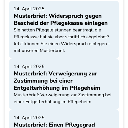
14. April 2025
Musterbrief: Widerspruch gegen
Bescheid der Pflegekasse einlegen
Sie hatten Pflegeleistungen beantragt, die
Pflegekasse hat sie aber schriftlich abgelehnt?
Jetzt können Sie einen Widerspruch einlegen -
mit unseren Musterbrief.
14. April 2025
Musterbrief: Verweigerung zur
Zustimmung bei einer
Entgelterhöhung im Pflegeheim
Musterbrief: Verweigerung zur Zustimmung bei
einer Entgelterhöhung im Pflegeheim
14. April 2025
Musterbrief: Einen Pflegegrad