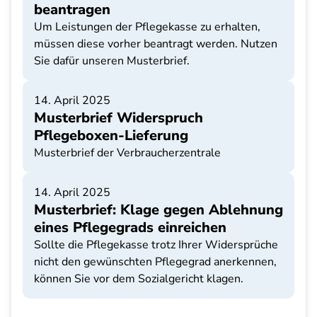
beantragen
Um Leistungen der Pflegekasse zu erhalten,
müssen diese vorher beantragt werden. Nutzen
Sie dafür unseren Musterbrief.
14. April 2025
Musterbrief Widerspruch
Pflegeboxen-Lieferung
Musterbrief der Verbraucherzentrale
14. April 2025
Musterbrief: Klage gegen Ablehnung
eines Pflegegrads einreichen
Sollte die Pflegekasse trotz Ihrer Widersprüche
nicht den gewünschten Pflegegrad anerkennen,
können Sie vor dem Sozialgericht klagen.