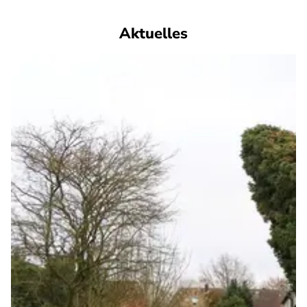
Aktuelles