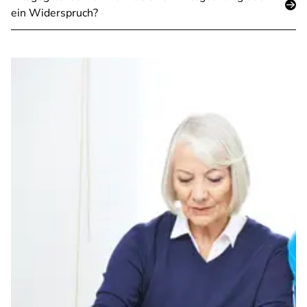
ein Widerspruch?