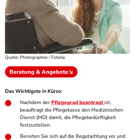
Quelle
:
Photographee / Fotolia
Beratung & Angebote
Das Wichtigste in Kürze:
Nachdem der
Pflegegrad beantragt
ist,
beauftragt die Pflegekasse den Medizinischen
Dienst (MD) damit, die Pflegebedürftigkeit
festzustellen.
Bereiten Sie sich auf die Begutachtung vor und