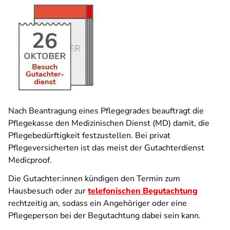
Nach Beantragung eines Pflegegrades beauftragt die
Pflegekasse den Medizinischen Dienst (MD) damit, die
Pflegebedürftigkeit festzustellen. Bei privat
Pflegeversicherten ist das meist der Gutachterdienst
Medicproof.
Die Gutachter:innen kündigen den Termin zum
Hausbesuch oder zur
telefonischen Begutachtung
rechtzeitig an, sodass ein Angehöriger oder eine
Pflegeperson bei der Begutachtung dabei sein kann.