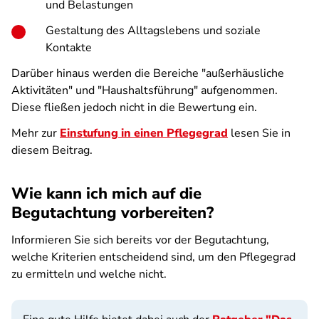
und Belastungen
Gestaltung des Alltagslebens und soziale
Kontakte
Darüber hinaus werden die Bereiche "außerhäusliche
Aktivitäten" und "Haushaltsführung" aufgenommen.
Diese fließen jedoch nicht in die Bewertung ein.
Mehr zur
Einstufung in einen Pflegegrad
lesen Sie in
diesem Beitrag.
Wie kann ich mich auf die
Begutachtung vorbereiten?
Informieren Sie sich bereits vor der Begutachtung,
welche Kriterien entscheidend sind, um den Pflegegrad
zu ermitteln und welche nicht.