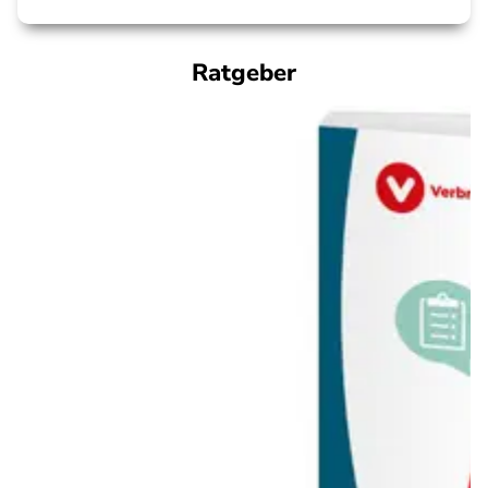
Ratgeber