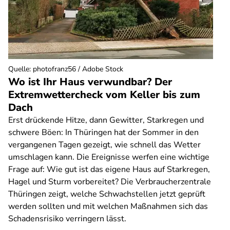
Quelle
:
photofranz56 / Adobe Stock
Wo ist Ihr Haus verwundbar? Der
Extremwettercheck vom Keller bis zum
Dach
Erst drückende Hitze, dann Gewitter, Starkregen und
schwere Böen: In Thüringen hat der Sommer in den
vergangenen Tagen gezeigt, wie schnell das Wetter
umschlagen kann. Die Ereignisse werfen eine wichtige
Frage auf: Wie gut ist das eigene Haus auf Starkregen,
Hagel und Sturm vorbereitet? Die Verbraucherzentrale
Thüringen zeigt, welche Schwachstellen jetzt geprüft
werden sollten und mit welchen Maßnahmen sich das
Schadensrisiko verringern lässt.