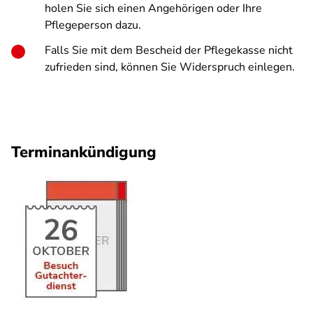
holen Sie sich einen Angehörigen oder Ihre
Pflegeperson dazu.
Falls Sie mit dem Bescheid der Pflegekasse nicht
zufrieden sind, können Sie Widerspruch einlegen.
Terminankündigung