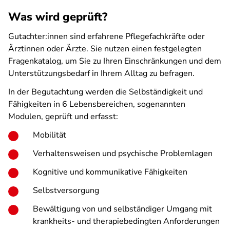
Was wird geprüft?
Gutachter:innen sind erfahrene Pflegefachkräfte oder
Ärztinnen oder Ärzte. Sie nutzen einen festgelegten
Fragenkatalog, um Sie zu Ihren Einschränkungen und dem
Unterstützungsbedarf in Ihrem Alltag zu befragen.
In der Begutachtung werden die Selbständigkeit und
Fähigkeiten in 6 Lebensbereichen, sogenannten
Modulen, geprüft und erfasst:
Mobilität
Verhaltensweisen und psychische Problemlagen
Kognitive und kommunikative Fähigkeiten
Selbstversorgung
Bewältigung von und selbständiger Umgang mit
krankheits- und therapiebedingten Anforderungen