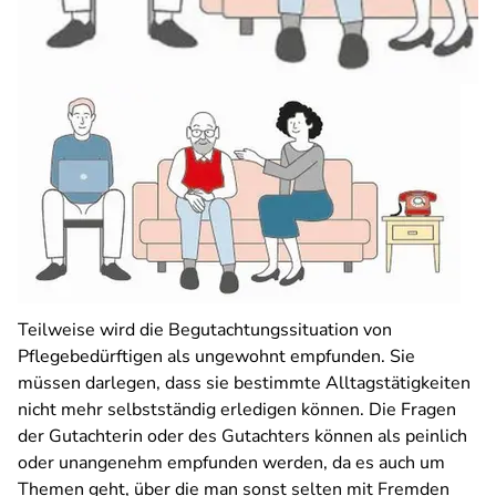
Teilweise wird die Begutachtungssituation von
Pflegebedürftigen als ungewohnt empfunden. Sie
müssen darlegen, dass sie bestimmte Alltagstätigkeiten
nicht mehr selbstständig erledigen können. Die Fragen
der Gutachterin oder des Gutachters können als peinlich
oder unangenehm empfunden werden, da es auch um
Themen geht, über die man sonst selten mit Fremden