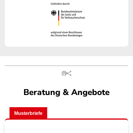
Beratung & Angebote
Musterbriefe