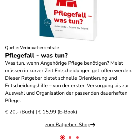
Quelle
:
Verbraucherzentrale
Pflegefall - was tun?
Was tun, wenn Angehörige Pflege benötigen? Meist
müssen in kurzer Zeit Entscheidungen getroffen werden.
Dieser Ratgeber bietet schnelle Orientierung und
Entscheidungshilfe – von der ersten Versorgung bis zur
Auswahl und Organisation der passenden dauerhaften
Pflege.
€ 20,- (Buch) | € 15,99 (E-Book)
zum Ratgeber-Shop