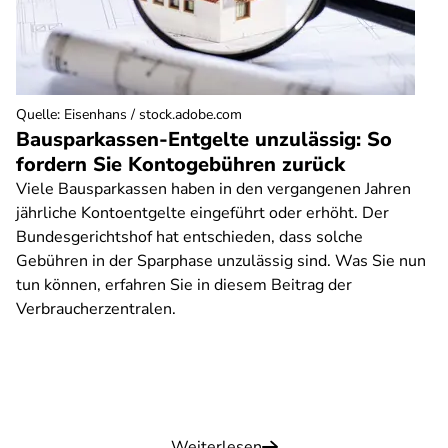
Quelle
:
Eisenhans / stock.adobe.com
Bausparkassen-Entgelte unzulässig: So
fordern Sie Kontogebühren zurück
Viele Bausparkassen haben in den vergangenen Jahren
jährliche Kontoentgelte eingeführt oder erhöht. Der
Bundesgerichtshof hat entschieden, dass solche
Gebühren in der Sparphase unzulässig sind. Was Sie nun
tun können, erfahren Sie in diesem Beitrag der
Verbraucherzentralen.
Weiterlesen