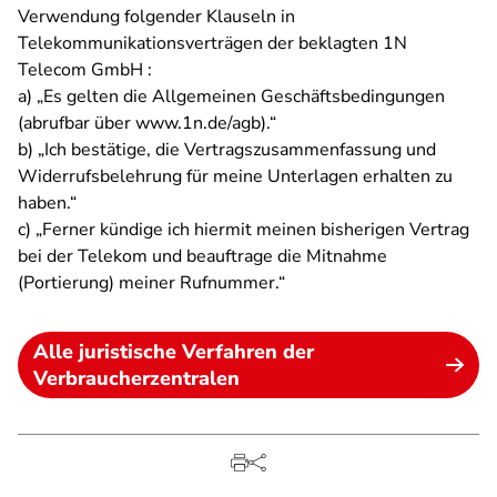
Verwendung folgender Klauseln in
Telekommunikationsverträgen der beklagten 1N
Telecom GmbH :
a) „Es gelten die Allgemeinen Geschäftsbedingungen
(abrufbar über www.1n.de/agb).“
b) „Ich bestätige, die Vertragszusammenfassung und
Widerrufsbelehrung für meine Unterlagen erhalten zu
haben.“
c) „Ferner kündige ich hiermit meinen bisherigen Vertrag
bei der Telekom und beauftrage die Mitnahme
(Portierung) meiner Rufnummer.“
Alle juristische Verfahren der
Verbraucherzentralen