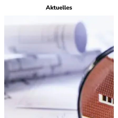
Aktuelles