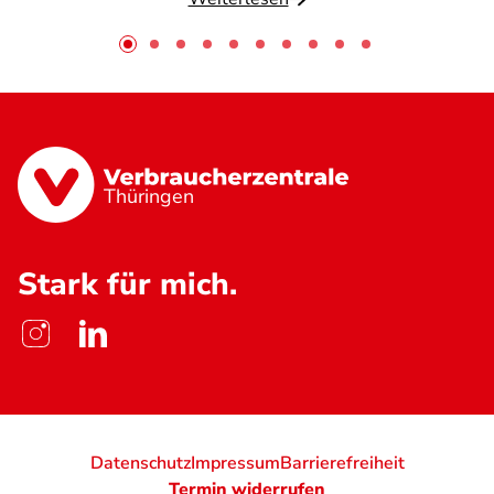
Thüringen
Stark für mich.
Datenschutz
Impressum
Barrierefreiheit
Termin widerrufen